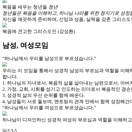
복음을 세우는 청년들
청년
청년들은 복음을 이해하고, 하나님 나라를 위한 청지기로 성장
자신을 깨끗하게 준비하며, 신앙과 성품, 실력을 갖춘 그리스도
복음에 견고한 그리스도인 (강성환)
남성, 여성모임
“하나님께서 우리를 남성으로 부르셨습니다.”
우리는 이 모임을 통해서 성경적 남성의 부르심과 역할을 이해
합니다.
1. 하나님의 자녀로서, 복음적 삶을 살아내는 남편으로서, 아
2. 가정, 교회, 사회를 섬기고 인도하는 리더로서 복음적인 겸손
3. 성경적 삶의 우선 순위를 함께 배운다.
4. 남성들이 서로 돌보며, 멘토링의 관계 안에서 함께 성장해간다
“하나님께서 우리를 여성으로 부르셨습니다.”
하나님이 디자인하신 성경적 여성의 부르심과 역할을 이해하고
딛2:3-5