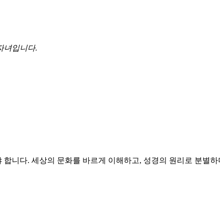
자녀입니다.
 합니다. 세상의 문화를 바르게 이해하고, 성경의 원리로 분별