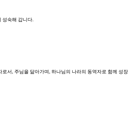
 성숙해 갑니다.
로서, 주님을 닮아가며, 하나님의 나라의 동역자로 함께 성장