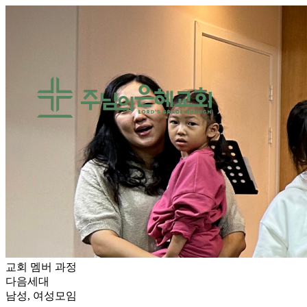
교회 멤버 과정
다음세대
남성, 여성모임