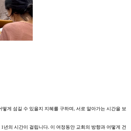
어떻게 섬길 수 있을지 지혜를 구하며, 서로 알아가는 시간을 보
 1년의 시간이 걸립니다.
이 여정동안 교회의 방향과 어떻게 건