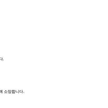
다.
께 소망합니다.