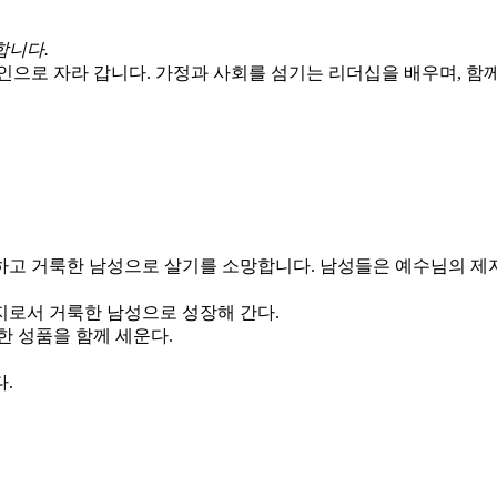
합니다.
인으로 자라 갑니다. 가정과 사회를 섬기는 리더십을 배우며, 함께
하고 거룩한 남성으로 살기를 소망합니다. 남성들은 예수님의 제자
버지로서 거룩한 남성으로 성장해 간다.
한 성품을 함께 세운다.
.