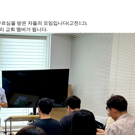
심을 받은 자들의 모임입니다(고전1:2).
리 교회 멤버가 됩니다.