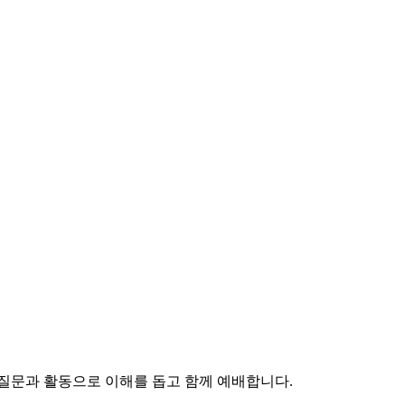
질문과 활동으로 이해를 돕고 함께 예배합니다.