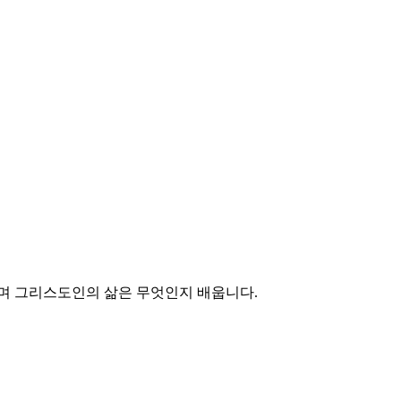
하며 그리스도인의 삶은 무엇인지 배웁니다.