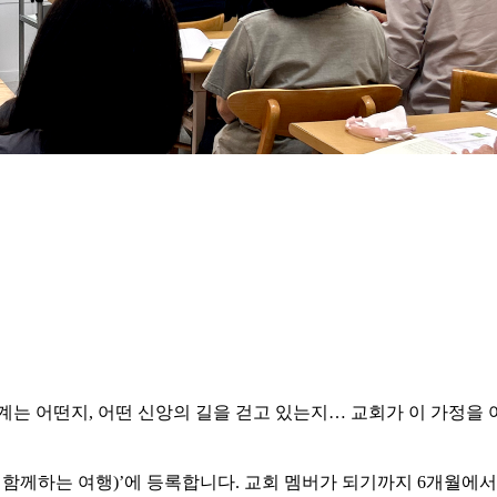
계는 어떤지, 어떤 신앙의 길을 걷고 있는지… 교회가 이 가정을 
 함께하는 여행)’에 등록합니다.
교회 멤버가 되기까지 6개월에서