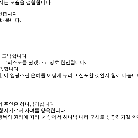
지는 모습을 경험합니다.
인합니다.
 배웁니다.
 고백합니다.
수 그리스도를 닮겠다고 상호 헌신합니다.
속합니다.
지, 이 영광스런 은혜를 어떻게 누리고 선포할 것인지 함께 나눕니
의 주인은 하나님이십니다.
 청지기로서 자녀를 양육합니다.
행복의 원리에 따라,
세상에서 하나님 나라 군사로 성장해가길 함