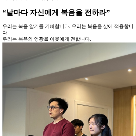
“날마다 자신에게 복음을 전하라”
우리는 복음 알기를 기뻐합니다. 우리는 복음을 삶에 적용합니
다.
우리는 복음의 영광을 이웃에게 전합니다.