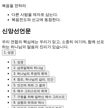
복음을 전하라
다른 사람을 제자로 삼는다.
복음전도와 선교에 동참한다.
신앙선언문
우리 연합의 핵심에는 우리가 믿고, 소중히 여기며, 함께 선포
하는
하나님의 말씀의 진리가 있습니다.
1. 성경
1. 성경
2. 삼위일체의 하나님
3. 하나님의 주권적 목적
4. 창조, 하나님의 섭리, 인간
5. 인간의 죄와 그 결과
6. 예수 그리스도의 위격
7. 구원을 위해 일하신 예수 그리스도
8. 성령의 위격과 역사