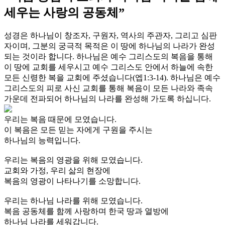
세우는 사랑의 공동체”
성경은 하나님이 창조자, 구원자, 역사의 주관자, 그리고 심판
자이며, 그분의 궁극적 목적은 이 땅에 하나님의 나라가 완성
되는 것이라 합니다. 하나님은 예수 그리스도의 복음을 통해
이 땅에 교회를 세우시고 예수 그리스도 안에서 하늘에 속한
모든 신령한 복을 교회에 주셨습니다(엡1:3-14). 하나님은 예수
그리스도의 피로 사신 교회를 통해 복음이 모든 나라와 족속
가운데 전파되어 하나님의 나라를 완성해 가도록 하십니다.
우리는 복음 때문에 모였습니다.
이 복음은 모든 믿는 자에게 구원을 주시는
하나님의 능력입니다.
우리는 복음의 영광을 위해 모였습니다.
교회와 가정, 우리 삶의 현장에
복음의 영광이 나타나기를 소망합니다.
우리는 하나님 나라를 위해 모였습니다.
복음 공동체를 함께 사랑하며 한국 땅과 열방에
하나님 나라를 세워갑니다.