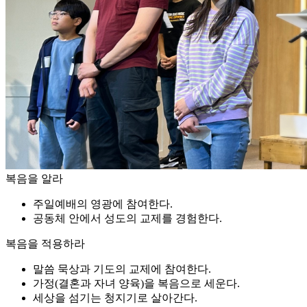
복음을 알라
주일예배의 영광에 참여한다.
공동체 안에서 성도의 교제를 경험한다.
복음을 적용하라
말씀 묵상과 기도의 교제에 참여한다.
가정(결혼과 자녀 양육)을 복음으로 세운다.
세상을 섬기는 청지기로 살아간다.