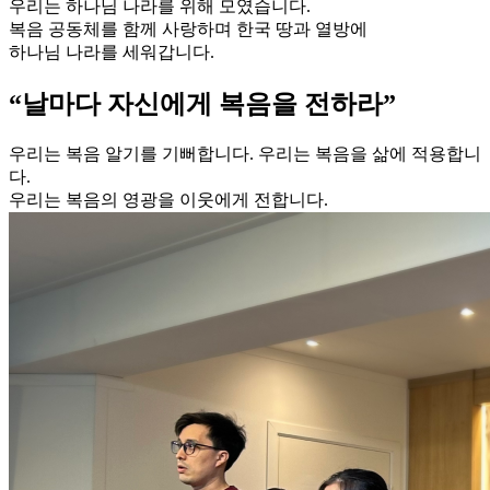
우리는 하나님 나라를 위해 모였습니다.
복음 공동체를 함께 사랑하며 한국 땅과 열방에
하나님 나라를 세워갑니다.
“날마다 자신에게 복음을 전하라”
우리는 복음 알기를 기뻐합니다. 우리는 복음을 삶에 적용합니
다.
우리는 복음의 영광을 이웃에게 전합니다.