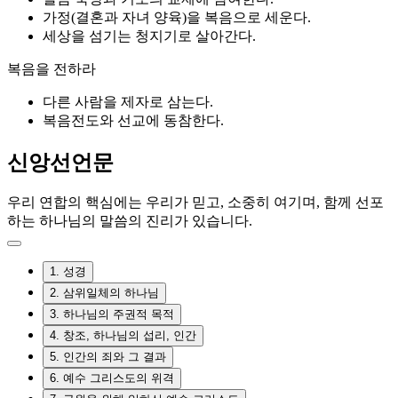
가정(결혼과 자녀 양육)을 복음으로 세운다.
세상을 섬기는 청지기로 살아간다.
복음을 전하라
다른 사람을 제자로 삼는다.
복음전도와 선교에 동참한다.
신앙선언문
우리 연합의 핵심에는 우리가 믿고, 소중히 여기며, 함께 선포
하는
하나님의 말씀의 진리가 있습니다.
1. 성경
2. 삼위일체의 하나님
3. 하나님의 주권적 목적
4. 창조, 하나님의 섭리, 인간
5. 인간의 죄와 그 결과
6. 예수 그리스도의 위격