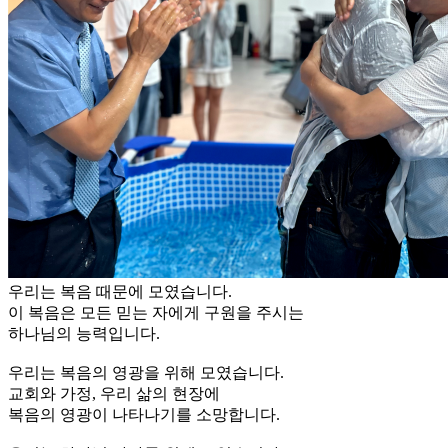
우리는 복음 때문에 모였습니다.
이 복음은 모든 믿는 자에게 구원을 주시는
하나님의 능력입니다.
우리는 복음의 영광을 위해 모였습니다.
교회와 가정, 우리 삶의 현장에
복음의 영광이 나타나기를 소망합니다.