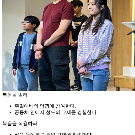
복음을 알라
주일예배의 영광에 참여한다.
공동체 안에서 성도의 교제를 경험한다.
복음을 적용하라
말씀 묵상과 기도의 교제에 참여한다.