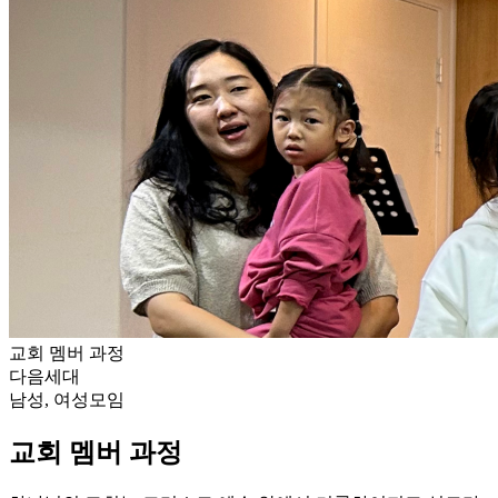
교회 멤버 과정
다음세대
남성, 여성모임
교회 멤버 과정