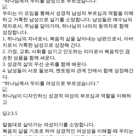
“하나님께서 우리를 남성으로 부르셨습니다.”
우리는 이 모임을 통해서 성경적 남성의 부르심과 역할을 이해
하고 거룩한 남성으로 살기를 소망합니다. 남성들은 예수님의
제자로서, 주님을 닮아가며, 하나님의 나라의 동역자로 함께
성장합니다.
1. 하나님의 자녀로서, 복음적 삶을 살아내는 남편으로서, 아버
지로서 거룩한 남성으로 성장해 간다.
2. 가정, 교회, 사회를 섬기고 인도하는 리더로서 복음적인 겸
손한 성품을 함께 세운다.
3. 성경적 삶의 우선 순위를 함께 배운다.
4. 남성들이 서로 돌보며, 멘토링의 관계 안에서 함께 성장해간
다.
“하나님께서 우리를 여성으로 부르셨습니다.”
하나님이 디자인하신 성경적 여성의 부르심과 역할을 이해하
고
딛2:3-5
말씀대로 살아가는 여성이기를 소망합니다.
복음의 삶을 기초로 하여 성경적인 여성성을 이해할 때 우리는