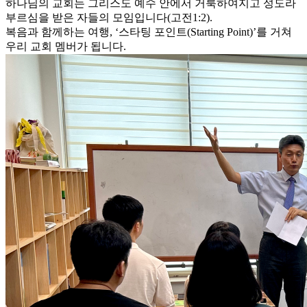
하나님의 교회는 그리스도 예수 안에서 거룩하여지고 성도라
부르심을 받은 자들의 모임입니다(고전1:2).
복음과 함께하는 여행, ‘스타팅 포인트(Starting Point)’를 거쳐
우리 교회 멤버가 됩니다.